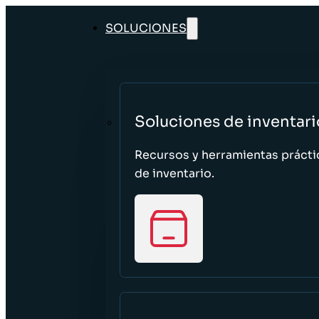
SOLUCIONES
Soluciones de inventari
Recursos y herramientas prácti
de inventario.