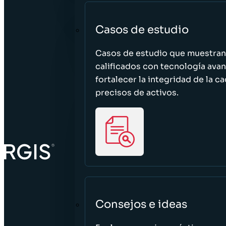
Casos de estudio
Casos de estudio que muestra
calificados con tecnología avan
fortalecer la integridad de la 
precisos de activos.
Consejos e ideas