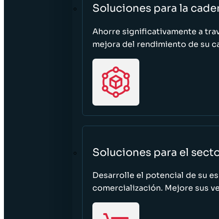
Soluciones para la cade
Ahorre significativamente a tra
mejora del rendimiento de su c
Soluciones para el sect
Desarrolle el potencial de su e
comercialización. Mejore sus ven