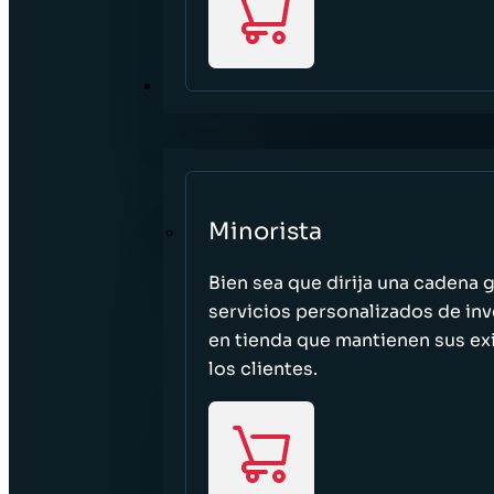
SECTORES
Minorista
Bien sea que dirija una cadena 
servicios personalizados de inv
en tienda que mantienen sus exi
los clientes.