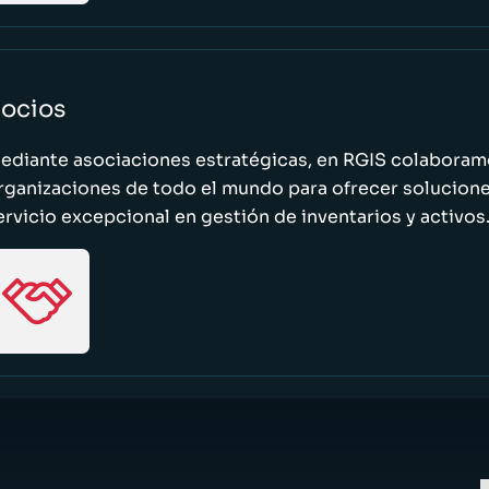
ocios
ediante asociaciones estratégicas, en RGIS colaboramo
rganizaciones de todo el mundo para ofrecer solucione
ervicio excepcional en gestión de inventarios y activos