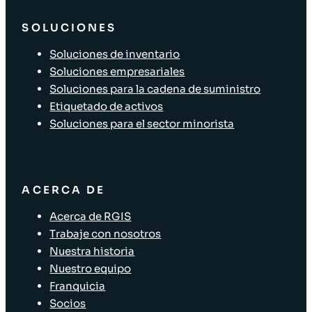
SOLUCIONES
Soluciones de inventario
Soluciones empresariales
Soluciones para la cadena de suministro
Etiquetado de activos
Soluciones para el sector minorista
ACERCA DE
Acerca de RGIS
Trabaje con nosotros
Nuestra historia
Nuestro equipo
Franquicia
Socios