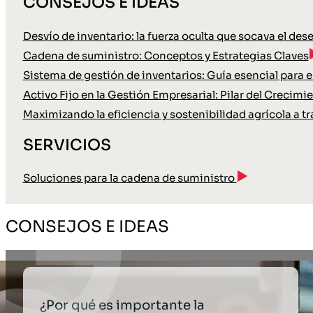
CONSEJOS E IDEAS
Desvío de inventario: la fuerza oculta que socava el de
Cadena de suministro: Conceptos y Estrategias Claves
Sistema de gestión de inventarios: Guía esencial para
Activo Fijo en la Gestión Empresarial: Pilar del Crecimi
Maximizando la eficiencia y sostenibilidad agrícola a tr
SERVICIOS
Soluciones para la cadena de suministro
CONSEJOS E IDEAS
¿Por qué es importante la