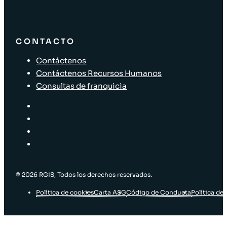
CONTACTO
Contáctenos
Contáctenos Recursos Humanos
Consultas de franquicia
© 2026 RGIS, Todos los derechos reservados.
Política de cookies
Carta ASG
Código de Conducta
Política de 