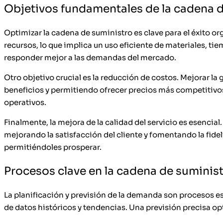
Objetivos fundamentales de la cadena 
Optimizar la cadena de suministro es clave para el éxito or
recursos, lo que implica un uso eficiente de materiales, t
responder mejor a las demandas del mercado.
Otro objetivo crucial es la reducción de costos. Mejorar l
beneficios y permitiendo ofrecer precios más competitivos
operativos.
Finalmente, la mejora de la calidad del servicio es esenci
mejorando la satisfacción del cliente y fomentando la fid
permitiéndoles prosperar.
Procesos clave en la cadena de suminis
La planificación y previsión de la demanda son procesos es
de datos históricos y tendencias. Una previsión precisa o