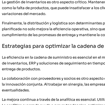
La gestión de inventarios es otro aspecto crítico. Mantener 
como la falta de productos, que puede insatisfacer a los cl
variaciones del mercado.
Finalmente, la distribución y logística son determinantes pa
planificada no solo mejora la eficiencia operativa, sino que
cumplimiento de las promesas de entrega y mantiene la co
Estrategias para optimizar la cadena de
La eficiencia en la cadena de suministro es esencial en e
de inventarios, ERP y soluciones de seguimiento en tiempo 
entrega de productos.
La colaboración con proveedores y socios es otro aspecto c
la innovación conjunta. Al trabajar en sinergia, las empr
eventualidades.
La mejora continua a través de la analítica es esencial. Uti