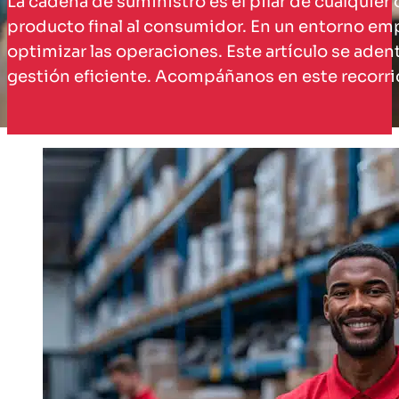
La cadena de suministro es el pilar de cualquie
producto final al consumidor. En un entorno empr
optimizar las operaciones. Este artículo se aden
gestión eficiente. Acompáñanos en este recorri