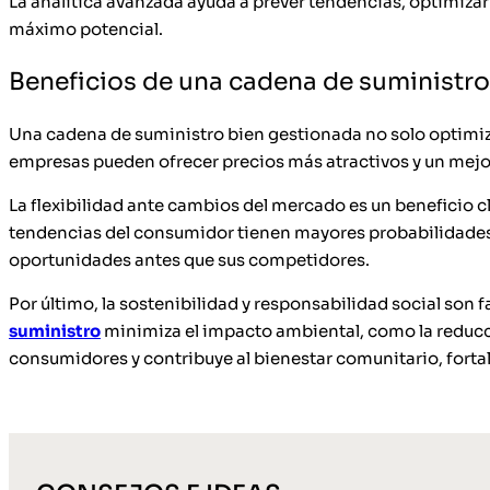
La analítica avanzada ayuda a prever tendencias, optimizar 
máximo potencial.
Beneficios de una cadena de suministro
Una cadena de suministro bien gestionada no solo optimiza 
empresas pueden ofrecer precios más atractivos y un mejor 
La flexibilidad ante cambios del mercado es un beneficio 
tendencias del consumidor tienen mayores probabilidades de
oportunidades antes que sus competidores.
Por último, la sostenibilidad y responsabilidad social son 
suministro
minimiza el impacto ambiental, como la reducci
consumidores y contribuye al bienestar comunitario, fortal