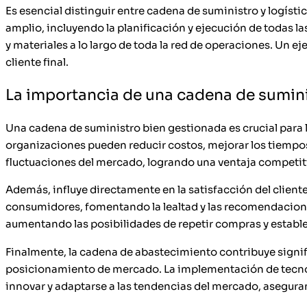
Es esencial distinguir entre cadena de suministro y logíst
amplio, incluyendo la planificación y ejecución de todas la
y materiales a lo largo de toda la red de operaciones. Un 
cliente final.
La importancia de una cadena de sumini
Una cadena de suministro bien gestionada es crucial para la
organizaciones pueden reducir costos, mejorar los tiempos 
fluctuaciones del mercado, logrando una ventaja competit
Además, influye directamente en la satisfacción del client
consumidores, fomentando la lealtad y las recomendaciones
aumentando las posibilidades de repetir compras y estable
Finalmente, la cadena de abastecimiento contribuye signif
posicionamiento de mercado. La implementación de tecnolo
innovar y adaptarse a las tendencias del mercado, aseguran