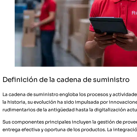
Definición de la cadena de suministro
La cadena de suministro engloba los procesos y actividades
la historia, su evolución ha sido impulsada por innovacion
rudimentarios de la antigüedad hasta la digitalización act
Sus componentes principales incluyen la gestión de prove
entrega efectiva y oportuna de los productos. La integració