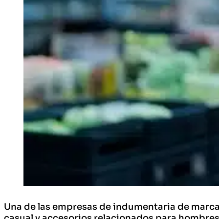
Una de las empresas de indumentaria de marca 
casual y accesorios relacionados para hombres,