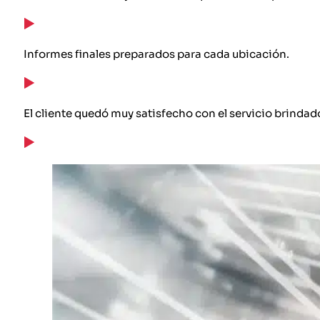
Informes finales preparados para cada ubicación.
El cliente quedó muy satisfecho con el servicio brindad