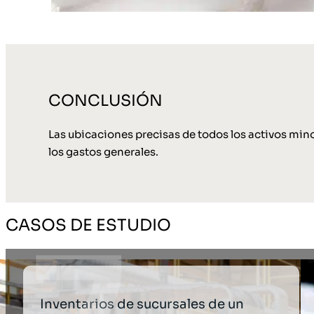
CONCLUSIÓN
Las ubicaciones precisas de todos los activos mino
los gastos generales.
CASOS DE ESTUDIO
Inventarios de sucursales de un