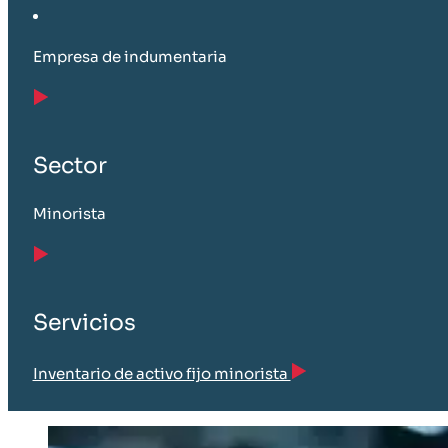
Empresa de indumentaria
Sector
Minorista
Servicios
Inventario de activo fijo minorista