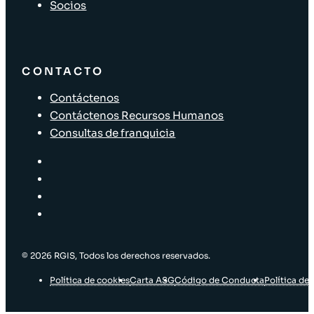
Socios
CONTACTO
Contáctenos
Contáctenos Recursos Humanos
Consultas de franquicia
© 2026 RGIS, Todos los derechos reservados.
Política de cookies
Carta ASG
Código de Conducta
Política de 