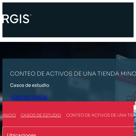
CONTEO DE ACTIVOS DE UNA TIENDA MINO
Casos de estudio
CONTÁCTENOS
INICIO
CASOS DE ESTUDIO
CONTEO DE ACTIVOS DE UNA TIE
Ubicaciones