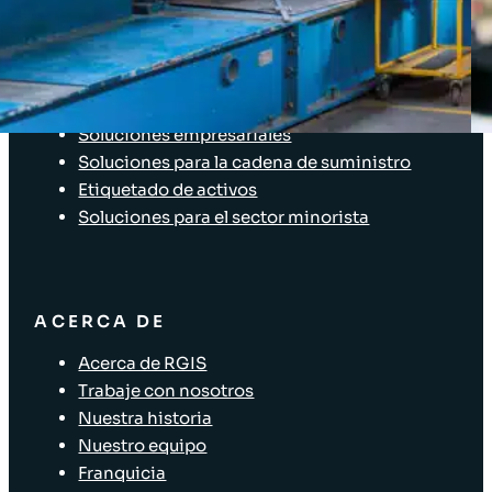
SOLUCIONES
Soluciones de inventario
Soluciones empresariales
Soluciones para la cadena de suministro
Etiquetado de activos
Soluciones para el sector minorista
ACERCA DE
Acerca de RGIS
Trabaje con nosotros
Nuestra historia
Nuestro equipo
Franquicia