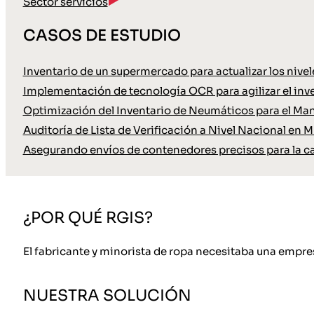
Sector servicios
CASOS DE ESTUDIO
Inventario de un supermercado para actualizar los nive
Implementación de tecnología OCR para agilizar el inve
Optimización del Inventario de Neumáticos para el Ma
Auditoría de Lista de Verificación a Nivel Nacional en M
Asegurando envíos de contenedores precisos para la c
¿POR QUÉ RGIS?
El fabricante y minorista de ropa necesitaba una empresa
NUESTRA SOLUCIÓN