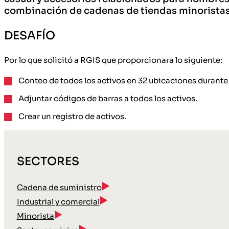
combinación de cadenas de tiendas minoristas,
DESAFÍO
Por lo que solicitó a RGIS que proporcionara lo siguiente:
Conteo de todos los activos en 32 ubicaciones durante 
Adjuntar códigos de barras a todos los activos.
Crear un registro de activos.
SECTORES
Cadena de suministro
Industrial y comercial
Minorista