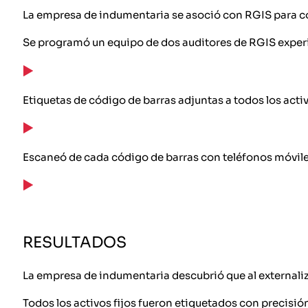
La empresa de indumentaria se asoció con RGIS para co
Se programó un equipo de dos auditores de RGIS exper
Etiquetas de código de barras adjuntas a todos los activ
Escaneó de cada código de barras con teléfonos móviles 
RESULTADOS
La empresa de indumentaria descubrió que al externaliza
Todos los activos fijos fueron etiquetados con precisió