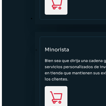
SECTORES
Minorista
Bien sea que dirija una cadena 
servicios personalizados de inv
en tienda que mantienen sus exi
los clientes.