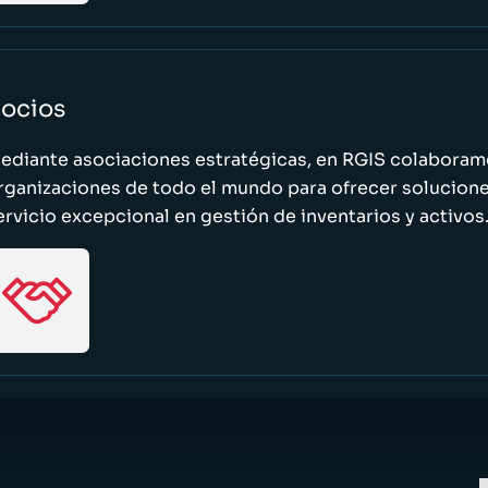
ocios
ediante asociaciones estratégicas, en RGIS colaboramo
rganizaciones de todo el mundo para ofrecer solucione
ervicio excepcional en gestión de inventarios y activos