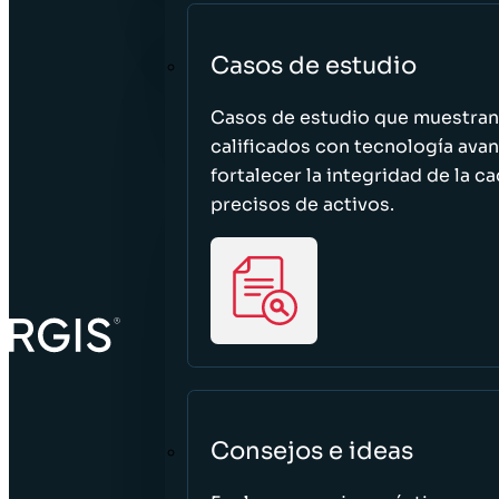
Casos de estudio
Casos de estudio que muestra
calificados con tecnología avan
fortalecer la integridad de la 
precisos de activos.
Consejos e ideas