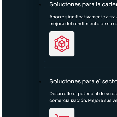
Soluciones para la cade
Ahorre significativamente a tra
mejora del rendimiento de su c
Soluciones para el sect
Desarrolle el potencial de su e
comercialización. Mejore sus ven