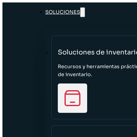
SOLUCIONES
Soluciones de inventari
Recursos y herramientas prácti
de inventario.