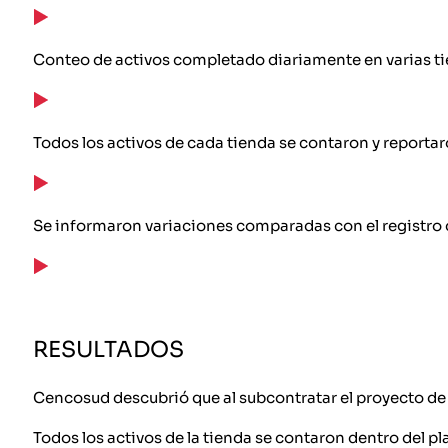
Conteo de activos completado diariamente en varias ti
Todos los activos de cada tienda se contaron y reportar
Se informaron variaciones comparadas con el registro 
RESULTADOS
Cencosud descubrió que al subcontratar el proyecto de co
Todos los activos de la tienda se contaron dentro del pl