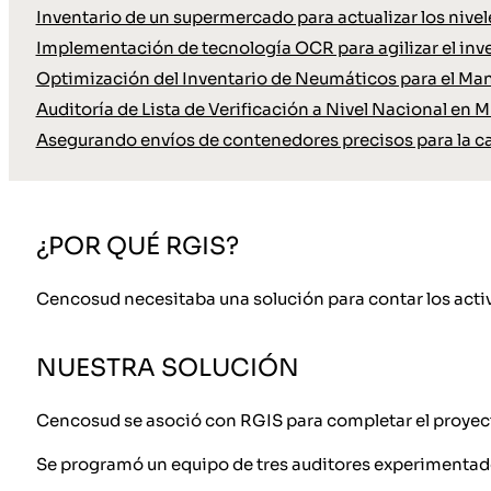
Inventario de un supermercado para actualizar los nive
Implementación de tecnología OCR para agilizar el inve
Optimización del Inventario de Neumáticos para el Ma
Auditoría de Lista de Verificación a Nivel Nacional en M
Asegurando envíos de contenedores precisos para la c
¿POR QUÉ RGIS?
Cencosud necesitaba una solución para contar los activos
NUESTRA SOLUCIÓN
Cencosud se asoció con RGIS para completar el proyecto
Se programó un equipo de tres auditores experimentad