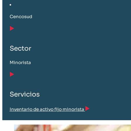
Cencosud
Sector
Minorista
Servicios
Inventario de activo fijo minorista