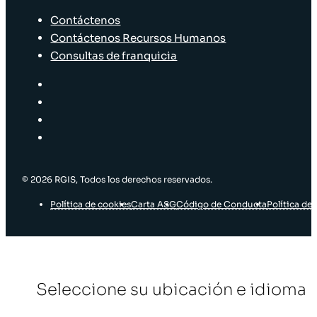
Contáctenos
Contáctenos Recursos Humanos
Consultas de franquicia
© 2026 RGIS, Todos los derechos reservados.
Política de cookies
Carta ASG
Código de Conducta
Política de 
Seleccione su ubicación e idioma