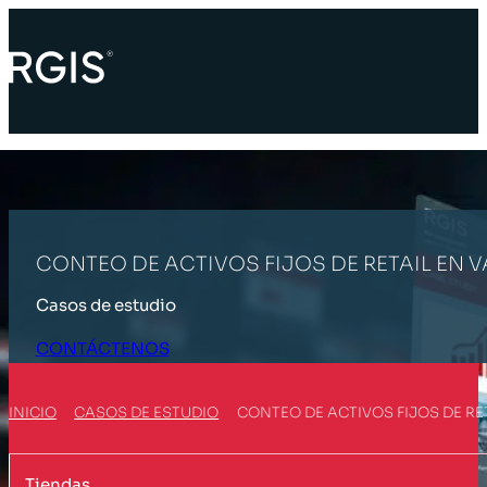
CONTEO DE ACTIVOS FIJOS DE RETAIL EN V
Casos de estudio
CONTÁCTENOS
INICIO
CASOS DE ESTUDIO
CONTEO DE ACTIVOS FIJOS DE RET
Tiendas