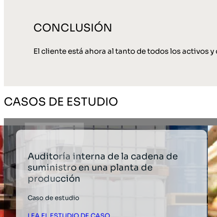
CONCLUSIÓN
El cliente está ahora al tanto de todos los activos 
CASOS DE ESTUDIO
Auditoría interna de la cadena de
suministro en una planta de
producción
Caso de estudio
LEA EL ESTUDIO DE CASO