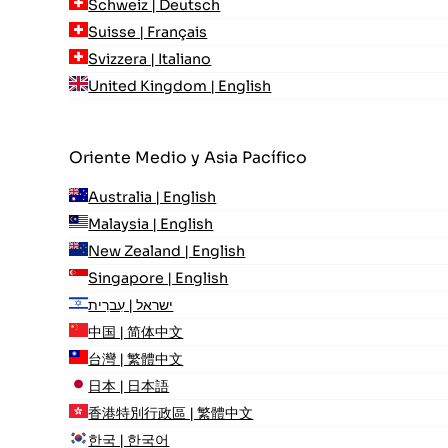
Schweiz | Deutsch
Suisse | Français
Svizzera | Italiano
United Kingdom | English
Oriente Medio y Asia Pacífico
Australia | English
Malaysia | English
New Zealand | English
Singapore | English
ישראל | עִברִית
中国 | 简体中文
台灣 | 繁體中文
日本 | 日本語
香港特別行政區 | 繁體中文
한국 | 한국어