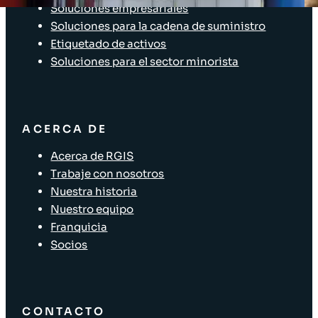
Soluciones empresariales
Soluciones para la cadena de suministro
Etiquetado de activos
Soluciones para el sector minorista
ACERCA DE
Acerca de RGIS
Trabaje con nosotros
Nuestra historia
Nuestro equipo
Franquicia
Socios
CONTACTO