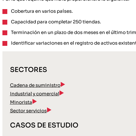
Cobertura en varios países.
Capacidad para completar 250 tiendas.
Terminación en un plazo de dos meses en el último trim
Identificar variaciones en el registro de activos existen
SECTORES
Cadena de suministro
Industrial y comercial
Minorista
Sector servicios
CASOS DE ESTUDIO