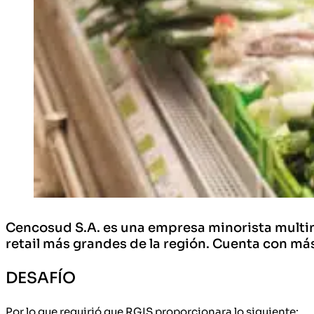
Cencosud S.A. es una empresa minorista multina
retail más grandes de la región. Cuenta con má
DESAFÍO
Por lo que requirió que RGIS proporcionara lo siguiente: